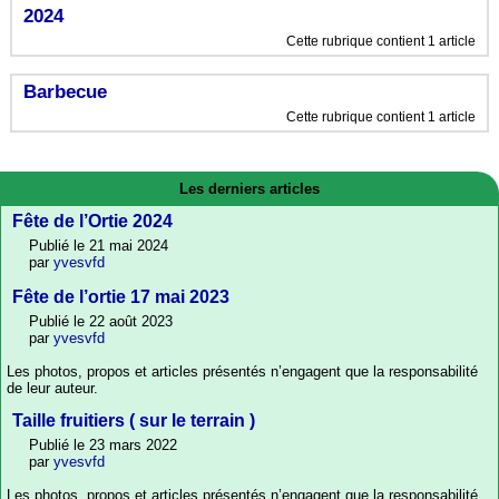
2024
Cette rubrique contient 1 article
Barbecue
Cette rubrique contient 1 article
Les derniers articles
Fête de l’Ortie 2024
Publié le 21 mai 2024
par
yvesvfd
Fête de l’ortie 17 mai 2023
Publié le 22 août 2023
par
yvesvfd
Les photos, propos et articles présentés n’engagent que la responsabilité
de leur auteur.
Taille fruitiers ( sur le terrain )
Publié le 23 mars 2022
par
yvesvfd
Les photos, propos et articles présentés n’engagent que la responsabilité