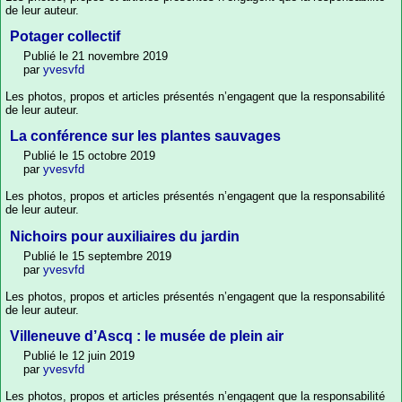
de leur auteur.
Potager collectif
Publié le 21 novembre 2019
par
yvesvfd
Les photos, propos et articles présentés n’engagent que la responsabilité
de leur auteur.
La conférence sur les plantes sauvages
Publié le 15 octobre 2019
par
yvesvfd
Les photos, propos et articles présentés n’engagent que la responsabilité
de leur auteur.
Nichoirs pour auxiliaires du jardin
Publié le 15 septembre 2019
par
yvesvfd
Les photos, propos et articles présentés n’engagent que la responsabilité
de leur auteur.
Villeneuve d’Ascq : le musée de plein air
Publié le 12 juin 2019
par
yvesvfd
Les photos, propos et articles présentés n’engagent que la responsabilité