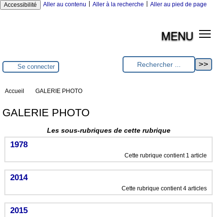
|
|
Aller au contenu
Aller à la recherche
Aller au pied de page
Accessibilité
MENU
Se connecter
Accueil
GALERIE PHOTO
GALERIE PHOTO
Les sous-rubriques de cette rubrique
1978
Cette rubrique contient 1 article
2014
Cette rubrique contient 4 articles
2015