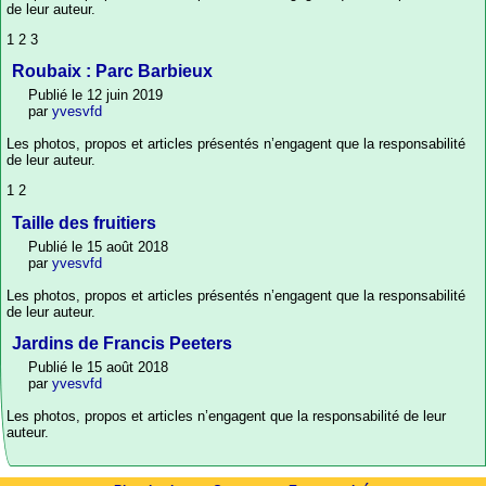
de leur auteur.
1 2 3
Roubaix : Parc Barbieux
Publié le 12 juin 2019
par
yvesvfd
Les photos, propos et articles présentés n’engagent que la responsabilité
de leur auteur.
1 2
Taille des fruitiers
Publié le 15 août 2018
par
yvesvfd
Les photos, propos et articles présentés n’engagent que la responsabilité
de leur auteur.
Jardins de Francis Peeters
Publié le 15 août 2018
par
yvesvfd
Les photos, propos et articles n’engagent que la responsabilité de leur
auteur.