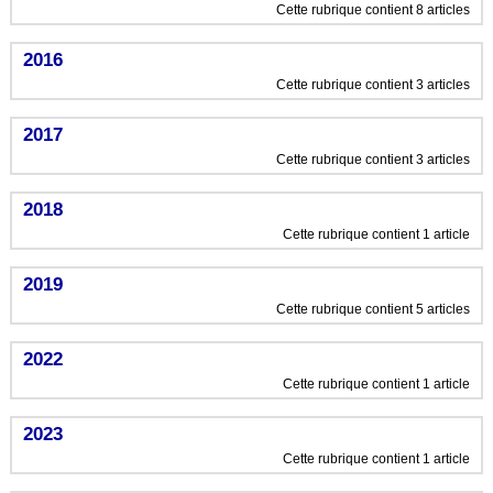
Cette rubrique contient 8 articles
2016
Cette rubrique contient 3 articles
2017
Cette rubrique contient 3 articles
2018
Cette rubrique contient 1 article
2019
Cette rubrique contient 5 articles
2022
Cette rubrique contient 1 article
2023
Cette rubrique contient 1 article