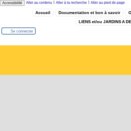
|
|
Aller au contenu
Aller à la recherche
Aller au pied de page
Accessibilité
Accueil
Documentation et bon à savoir
G
LIENS et/ou JARDINS A 
Se connecter