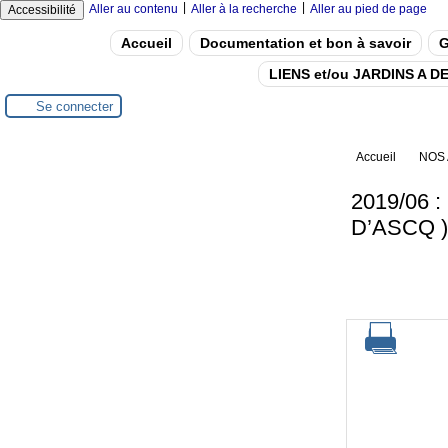
|
|
Aller au contenu
Aller à la recherche
Aller au pied de page
Accessibilité
Accueil
Documentation et bon à savoir
G
LIENS et/ou JARDINS A 
Se connecter
Accueil
NOS 
2019/06 
D’ASCQ )