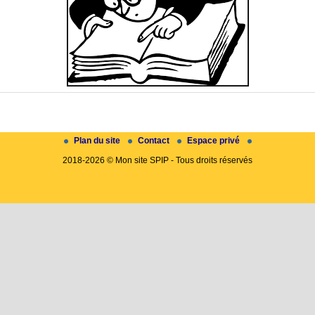
Plan du site
Contact
Espace privé
2018-2026 © Mon site SPIP - Tous droits réservés