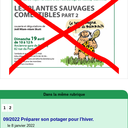
Dans la même rubrique
1
2
09/2022 Préparer son potager pour l’hiver.
le 8 janvier 2022