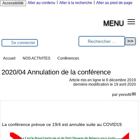
|
|
Aller au contenu
Aller à la recherche
Aller au pied de page
Accessibilité
MENU
Se connecter
Accueil
NOS ACTIVITES
Conférences
2020/04 Annulation de la conférence
Article mis en ligne le
6 décembre 2019
dernière modification le 19 avril 2020
par
yvesvfd
La conférence prévue ce 19/4 est annulée suite au COVID19.